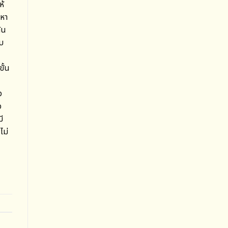
ห้
งหา
้น
ับ
ขั้น
ว
อ
ี
ไม่