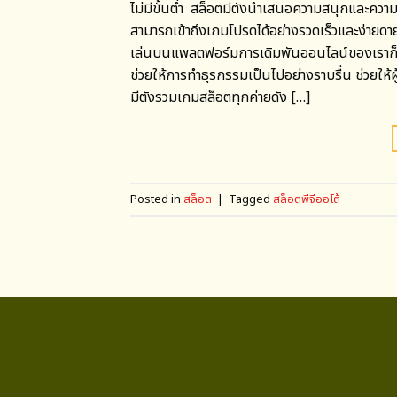
ไม่มีขั้นต่ำ สล็อตมีตังนำเสนอความสนุกและความส
สามารถเข้าถึงเกมโปรดได้อย่างรวดเร็วและง่ายดาย
เล่นบนแพลตฟอร์มการเดิมพันออนไลน์ของเราก็สา
ช่วยให้การทำธุรกรรมเป็นไปอย่างราบรื่น ช่วยให้
มีตังรวมเกมสล็อตทุกค่ายดัง […]
Posted in
สล็อต
|
Tagged
สล็อตพีจีออโต้