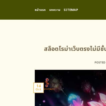
Skip
to
หน้าแรก
บทความ
SITEMAP
content
สล็อตโรม่าเว็บตรงไม่มีข
POSTED
14
Oct