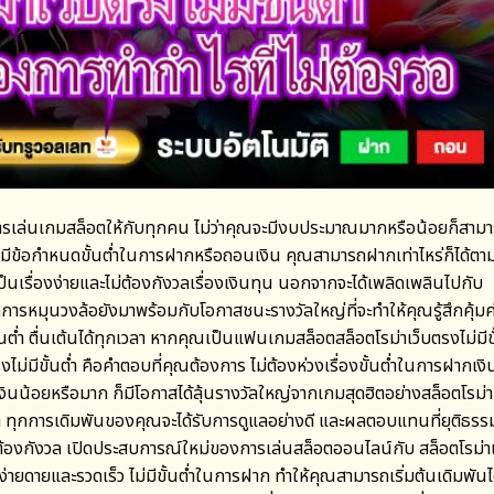
นการเล่นเกมสล็อตให้กับทุกคน ไม่ว่าคุณจะมีงบประมาณมากหรือน้อยก็สาม
ราไม่มีข้อกำหนดขั้นต่ำในการฝากหรือถอนเงิน คุณสามารถฝากเท่าไหร่ก็ได้ตาม
นเรื่องง่ายและไม่ต้องกังวลเรื่องเงินทุน นอกจากจะได้เพลิดเพลินไปกับ
กการหมุนวงล้อยังมาพร้อมกับโอกาสชนะรางวัลใหญ่ที่จะทำให้คุณรู้สึกคุ้มค
ขั้นต่ำ ตื่นเต้นได้ทุกเวลา หากคุณเป็นแฟนเกมสล็อตสล็อตโรม่าเว็บตรงไม่มีข
ม่มีขั้นต่ำ คือคำตอบที่คุณต้องการ ไม่ต้องห่วงเรื่องขั้นต่ำในการฝากเงิ
ากเงินน้อยหรือมาก ก็มีโอกาสได้ลุ้นรางวัลใหญ่จากเกมสุดฮิตอย่างสล็อตโรม่า
ว่า ทุกการเดิมพันของคุณจะได้รับการดูแลอย่างดี และผลตอบแทนที่ยุติธรร
ม่ต้องกังวล เปิดประสบการณ์ใหม่ของการเล่นสล็อตออนไลน์กับ สล็อตโรม่าเ
่ายดายและรวดเร็ว ไม่มีขั้นต่ำในการฝาก ทำให้คุณสามารถเริ่มต้นเดิมพันไ