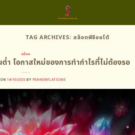
TAG ARCHIVES:
สล็อตพีจีออโต้
สล็อต
ั้นต่ำ โอกาสใหม่ของการทำกำไรที่ไม่ต้องรอ
 ON
14/10/2025
BY
PBN4000FLATSOME