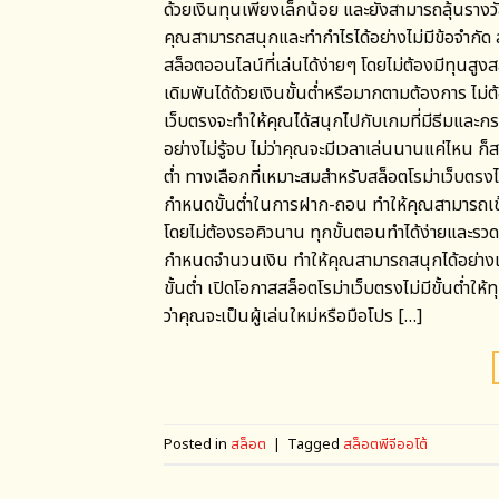
ด้วยเงินทุนเพียงเล็กน้อย และยังสามารถลุ้นรางวัล
คุณสามารถสนุกและทำกำไรได้อย่างไม่มีข้อจำกัด ส
สล็อตออนไลน์ที่เล่นได้ง่ายๆ โดยไม่ต้องมีทุนสูงส
เดิมพันได้ด้วยเงินขั้นต่ำหรือมากตามต้องการ ไม่ต
เว็บตรงจะทำให้คุณได้สนุกไปกับเกมที่มีธีมและก
อย่างไม่รู้จบ ไม่ว่าคุณจะมีเวลาเล่นนานแค่ไหน ก็
ต่ำ ทางเลือกที่เหมาะสมสำหรับสล็อตโรม่าเว็บตรงไม
กำหนดขั้นต่ำในการฝาก-ถอน ทำให้คุณสามารถเข้า
โดยไม่ต้องรอคิวนาน ทุกขั้นตอนทำได้ง่ายและรวดเร
กำหนดจำนวนเงิน ทำให้คุณสามารถสนุกได้อย่างเต็มท
ขั้นต่ำ เปิดโอกาสสล็อตโรม่าเว็บตรงไม่มีขั้นต่ำให
ว่าคุณจะเป็นผู้เล่นใหม่หรือมือโปร […]
Posted in
สล็อต
|
Tagged
สล็อตพีจีออโต้