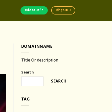
สมัครสมาชิก
เข้าสู่ระบบ
DOMAINNAME
Title Or description
Search
SEARCH
TAG