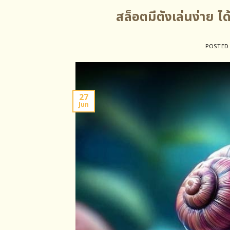
สล็อตมีตังเล่นง่าย 
POSTED
27
Jun