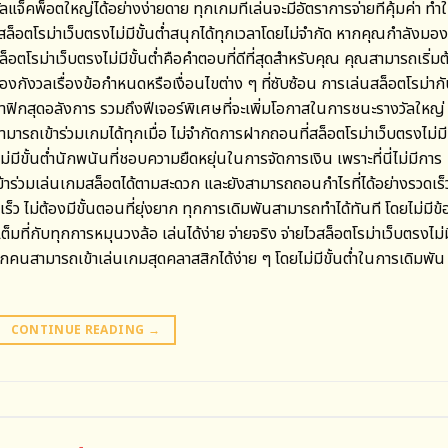
แจ็คพ็อตใหญ่ได้อย่างง่ายดาย ทุกเกมที่เล่นจะมีอัตราการจ่ายที่คุ้มค่า ทำใ
ล็อตโรม่าเว็บตรงไม่มีขั้นต่ำสนุกได้ทุกเวลาโดยไม่จำกัด หากคุณกำลังมอ
ล็อตโรม่าเว็บตรงไม่มีขั้นต่ำคือคำตอบที่ดีที่สุดสำหรับคุณ คุณสามารถเริ่มต
้องกังวลเรื่องข้อกำหนดหรือเงื่อนไขต่าง ๆ ที่ซับซ้อน การเล่นสล็อตโรม่าก
ราฟิกสุดอลังการ รวมถึงฟีเจอร์พิเศษที่จะเพิ่มโอกาสในการชนะรางวัลใหญ่
สามารถเข้าร่วมเกมได้ทุกเมื่อ ไม่จำกัดการฝากถอนที่สล็อตโรม่าเว็บตรงไม่มี
่มีขั้นต่ำนักพนันที่ชอบความยืดหยุ่นในการจัดการเงิน เพราะที่นี่ไม่มีการ
ร่วมเล่นเกมสล็อตได้ตามสะดวก และยังสามารถถอนกำไรที่ได้อย่างรวดเร็
็ว ไม่ต้องมีขั้นตอนที่ยุ่งยาก ทุกการเดิมพันสามารถทำได้ทันที โดยไม่มีข้
ี่กับทุกการหมุนวงล้อ เล่นได้ง่าย จ่ายจริง จ่ายไวสล็อตโรม่าเว็บตรงไม่ม
้ทุกคนสามารถเข้าเล่นเกมสุดคลาสสิกได้ง่าย ๆ โดยไม่มีขั้นต่ำในการเดิมพัน 
CONTINUE READING
→