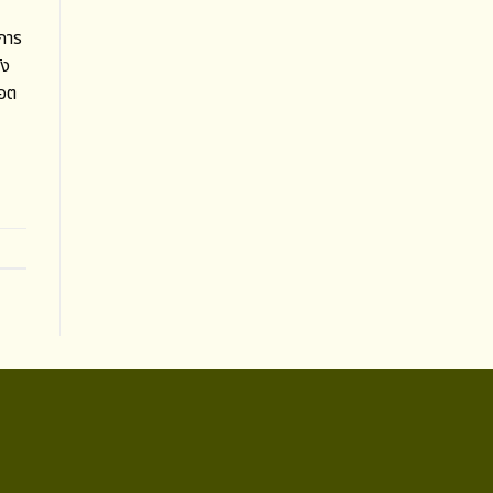
 การ
ัง
็อต