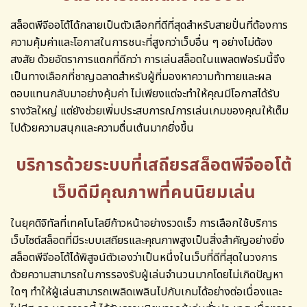
สล็อตพีจีออโต้ได้กลายเป็นตัวเลือกที่ดีที่สุดสำหรับสายปั่นที่ต้องการ
ความคุ้มค่าและโอกาสในการชนะที่สูงกว่าเว็บอื่น ๆ อย่างไม่ต้อง
สงสัย ด้วยอัตราการแตกที่ดีกว่า การเล่นสล็อตในแพลตฟอร์มนี้จึง
เป็นทางเลือกที่ชาญฉลาดสำหรับผู้ที่มองหาความท้าทายและผล
ตอบแทนกลับมาอย่างคุ้มค่า ไม่เพียงแต่จะทำให้คุณมีโอกาสได้รับ
รางวัลใหญ่ แต่ยังช่วยเพิ่มประสบการณ์การเล่นเกมของคุณให้เต็ม
ไปด้วยความสนุกและความตื่นเต้นมากยิ่งขึ้น
บริการด้วยระบบที่เสถียรสล็อตพีจีออโต้
เว็บดีมีคุณภาพที่คนนิยมเล่น
ในยุคดิจิทัลที่เทคโนโลยีก้าวหน้าอย่างรวดเร็ว การเลือกใช้บริการ
เว็บไซต์สล็อตที่มีระบบเสถียรและคุณภาพสูงเป็นสิ่งสำคัญอย่างยิ่ง
สล็อตพีจีออโต้ได้พิสูจน์ตัวเองว่าเป็นหนึ่งในเว็บที่ดีที่สุดในวงการ
ด้วยความสามารถในการรองรับผู้เล่นจำนวนมากโดยไม่เกิดปัญหา
ใดๆ ทำให้ผู้เล่นสามารถเพลิดเพลินไปกับเกมได้อย่างต่อเนื่องและ