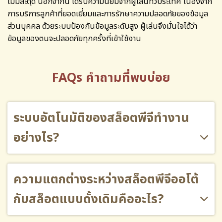
ไม่มีสะดุด นอกจากนี้ ได้รับความนิยมจากผู้เล่นทั่วประเทศ เนื่องจาก
การบริการลูกค้าที่ยอดเยี่ยมและการรักษาความปลอดภัยของข้อมูล
ส่วนบุคคล ด้วยระบบป้องกันข้อมูลระดับสูง ผู้เล่นจึงมั่นใจได้ว่า
ข้อมูลของตนจะปลอดภัยทุกครั้งที่เข้าใช้งาน
FAQs คำถามที่พบบ่อย
ระบบอัตโนมัติของสล็อตพีจีทำงาน
อย่างไร?
ความแตกต่างระหว่างสล็อตพีจีออโต้
กับสล็อตแบบดั้งเดิมคืออะไร?