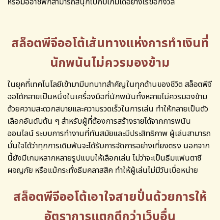
หรือมืออาชีพก็สามารถสนุกไปกับเกมได้อย่างไร้ข้อกังวล
สล็อตพีจีออโต้เส้นทางแห่งการทำเงินที่
นักพนันไม่ควรมองข้าม
ในยุคที่เทคโนโลยีเข้ามามีบทบาทสำคัญในทุกด้านของชีวิต สล็อตพีจี
ออโต้กลายเป็นหนึ่งในเครื่องมือที่นักพนันทั้งหลายไม่ควรมองข้าม
ด้วยความสะดวกสบายและความรวดเร็วในการเล่น ทำให้กลายเป็นตัว
เลือกอันดับต้น ๆ สำหรับผู้ที่ต้องการสร้างรายได้จากการพนัน
ออนไลน์ ระบบการทำงานที่ทันสมัยและมีประสิทธิภาพ ผู้เล่นสามารถ
มั่นใจได้ว่าทุกการเดิมพันจะได้รับการจัดการอย่างเที่ยงตรง นอกจาก
นี้ยังมีเกมหลากหลายรูปแบบให้เลือกเล่น ไม่ว่าจะเป็นธีมแฟนตาซี
ผจญภัย หรือแม้กระทั่งธีมคลาสสิค ทำให้ผู้เล่นไม่มีวันเบื่อหน่าย
สล็อตพีจีออโต้เอาใจสายปั่นด้วยการให้
อัตราการแตกดีกว่าเว็บอื่น