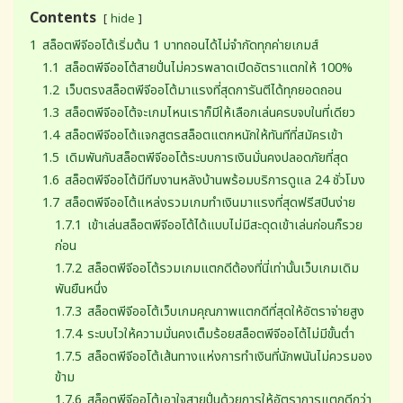
Contents
hide
1
สล็อตพีจีออโต้เริ่มต้น 1 บาทถอนได้ไม่จำกัดทุกค่ายเกมส์
1.1
สล็อตพีจีออโต้สายปั่นไม่ควรพลาดเปิดอัตราแตกให้ 100%
1.2
เว็บตรงสล็อตพีจีออโต้มาแรงที่สุดการันตีได้ทุกยอดถอน
1.3
สล็อตพีจีออโต้จะเกมไหนเราก็มีให้เลือกเล่นครบจบในที่เดียว
1.4
สล็อตพีจีออโต้แจกสูตรสล็อตแตกหนักให้ทันทีที่สมัครเข้า
1.5
เดิมพันกับสล็อตพีจีออโต้ระบบการเงินมั่นคงปลอดภัยที่สุด
1.6
สล็อตพีจีออโต้มีทีมงานหลังบ้านพร้อมบริการดูแล 24 ชั่วโมง
1.7
สล็อตพีจีออโต้แหล่งรวมเกมทำเงินมาแรงที่สุดฟรีสปินง่าย
1.7.1
เข้าเล่นสล็อตพีจีออโต้ได้แบบไม่มีสะดุดเข้าเล่นก่อนก็รวย
ก่อน
1.7.2
สล็อตพีจีออโต้รวมเกมแตกดีต้องที่นี่เท่านั้นเว็บเกมเดิม
พันยืนหนึ่ง
1.7.3
สล็อตพีจีออโต้เว็บเกมคุณภาพแตกดีที่สุดให้อัตราจ่ายสูง
1.7.4
ระบบไวให้ความมั่นคงเต็มร้อยสล็อตพีจีออโต้ไม่มีขั้นต่ำ
1.7.5
สล็อตพีจีออโต้เส้นทางแห่งการทำเงินที่นักพนันไม่ควรมอง
ข้าม
1.7.6
สล็อตพีจีออโต้เอาใจสายปั่นด้วยการให้อัตราการแตกดีกว่า